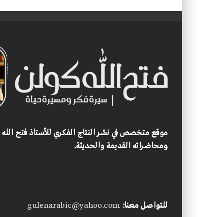
موقع متخصص في نشر النتاج الفكري للأستاذ فتح الله
ومحاضراته القديمة والحديثة.
للتواصل معنا:
gulenarabic@yahoo.com