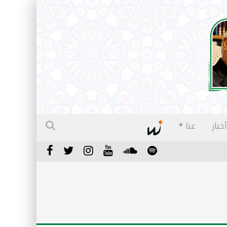
أخبار
عنا