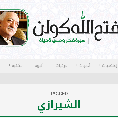
إعلاميات
أدبيات
مرئيات
ألبوم
مكتبة
TAGGED
الشيرازي