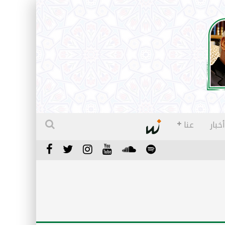
أخبار
عنا