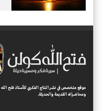
موقع متخصص في نشر النتاج الفكري للأستاذ فتح الله
ومحاضراته القديمة والحديثة.