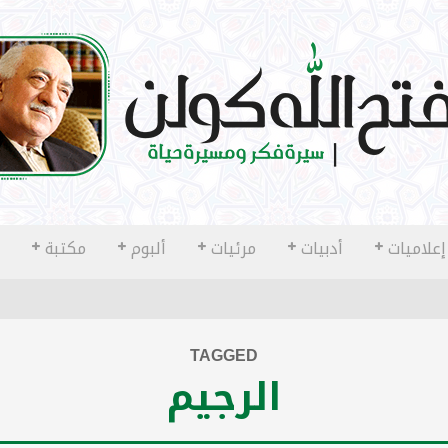
إعلاميات
أدبيات
مرئيات
ألبوم
مكتبة
TAGGED
الرجيم