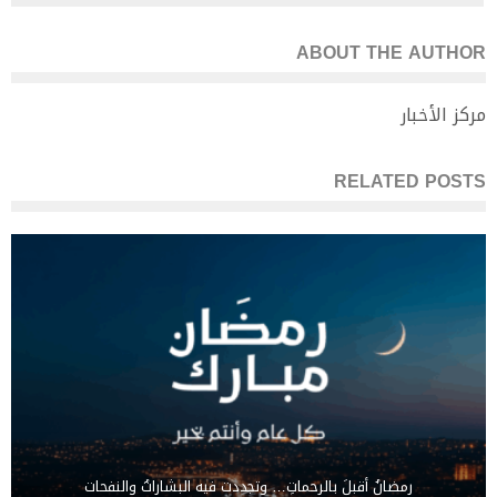
ABOUT THE AUTHOR
مركز الأخبار
RELATED POSTS
رمضانُ أقبلَ بالرحماتِ… وتجددت فيه البشاراتُ والنفحات