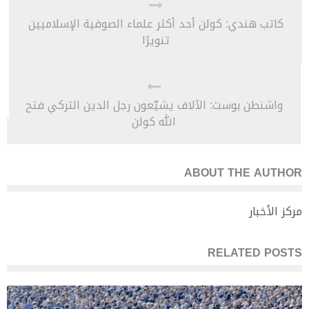
كاتب هندي: كولن أحد أكثر علماء الصوفية الإسلاميين
تنويرًا
واشنطن بوست: الآلاف يشيّعون رجل الدين التركي فتح
الله كولن
ABOUT THE AUTHOR
مركز الأخبار
RELATED POSTS