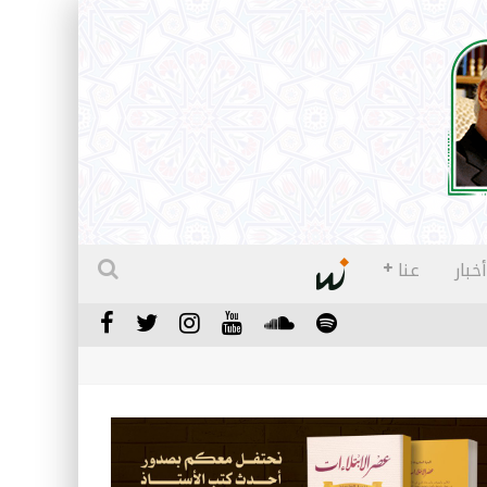
أخبار
عنا