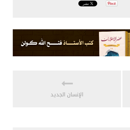
الإنسان الجديد