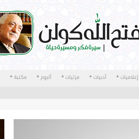
إعلاميات
أدبيات
مرئيات
ألبوم
مكتبة