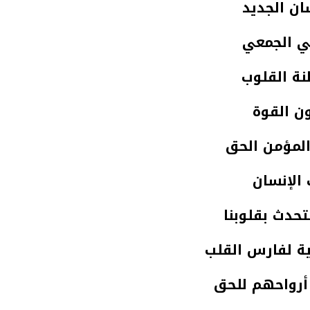
ان الجديد
ي الجمعي
ة القلوب
ن القوة
لمؤمن الحق
الإنسان
نتحدث بقلوبنا
ية لفارس القلب
 أرواحهم للحق