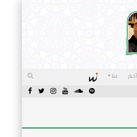
أخبار
عنا