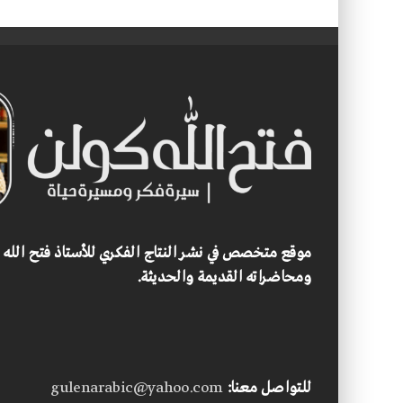
موقع متخصص في نشر النتاج الفكري للأستاذ فتح الله
ومحاضراته القديمة والحديثة.
للتواصل معنا:
gulenarabic@yahoo.com