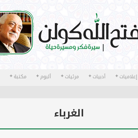
إعلاميات
أدبيات
مرئيات
ألبوم
مكتبة
الغرباء