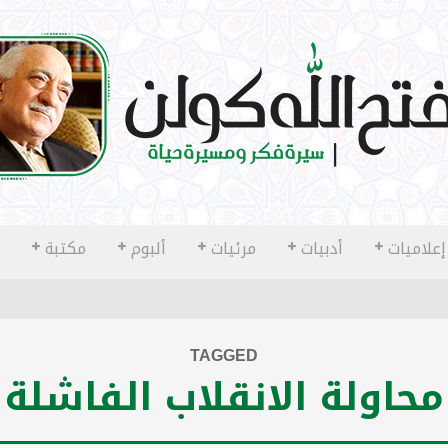
إعلاميات
أدبيات
مرئيات
ألبوم
مكتبة
TAGGED
محاولة الانقلاب الفاشلة