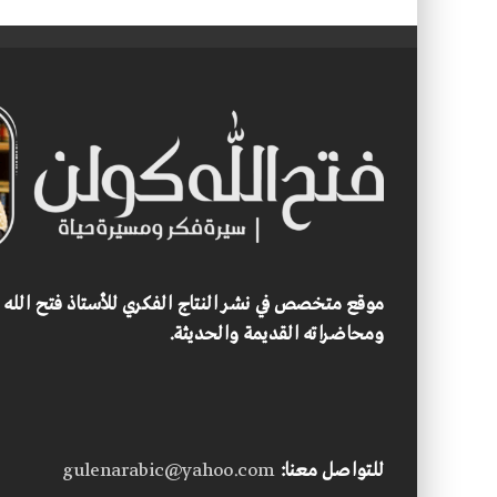
موقع متخصص في نشر النتاج الفكري للأستاذ فتح الله
ومحاضراته القديمة والحديثة.
للتواصل معنا:
gulenarabic@yahoo.com