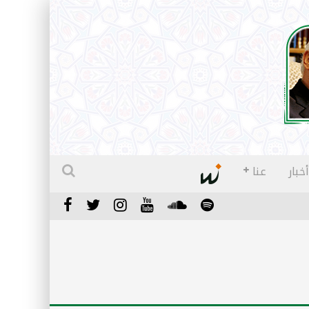
أخبار
عنا