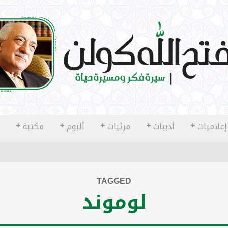
إعلاميات
أدبيات
مرئيات
ألبوم
مكتبة
TAGGED
لوموند