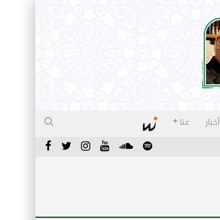
أخبار
عنا