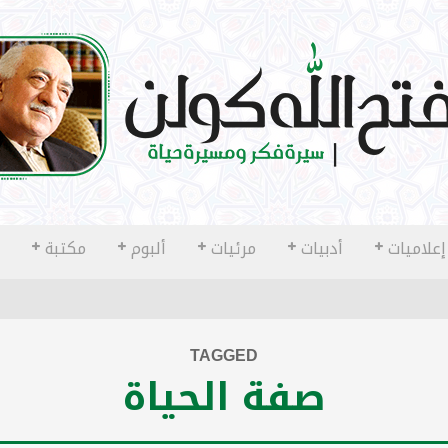
إعلاميات
أدبيات
مرئيات
ألبوم
مكتبة
TAGGED
صفة الحياة