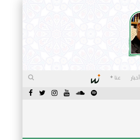
أخبار
عنا