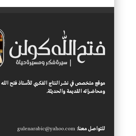
موقع متخصص في نشر النتاج الفكري للأستاذ فتح الله
ومحاضراته القديمة والحديثة.
للتواصل معنا:
gulenarabic@yahoo.com