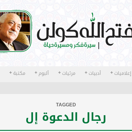
إعلاميات
أدبيات
مرئيات
ألبوم
مكتبة
TAGGED
رجال الدعوة إل