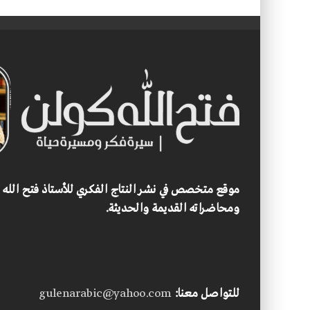
موقع متخصص في نشر النتاج الفكري للأستاذ فتح الله
ومحاضراته القديمة والحديثة.
للتواصل معنا:
gulenarabic@yahoo.com