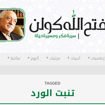
إعلاميات
أدبيات
مرئيات
ألبوم
مكتبة
TAGGED
تنبت الورد