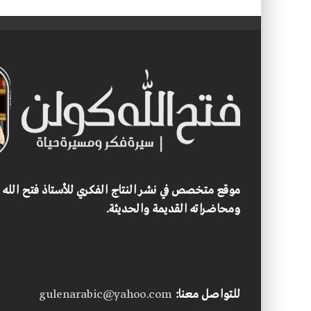
موقع متخصص في نشر النتاج الفكري للأستاذ فتح الله
ومحاضراته القديمة والحديثة.
للتواصل معنا:
gulenarabic@yahoo.com