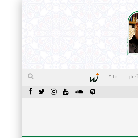
أخبار
عنا