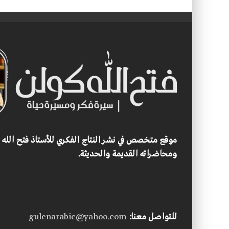
موقع متخصص في نشر النتاج الفكري للأستاذ فتح الله
ومحاضراته القديمة والحديثة.
للتواصل معنا:
gulenarabic@yahoo.com