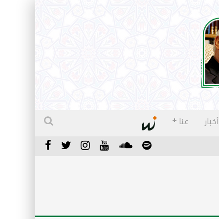
أخبار
عنا