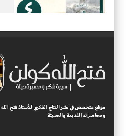
موقع متخصص في نشر النتاج الفكري للأستاذ فتح الله
ومحاضراته القديمة والحديثة.