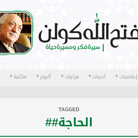
إعلاميات
أدبيات
مرئيات
ألبوم
مكتبة
TAGGED
الحاجة##