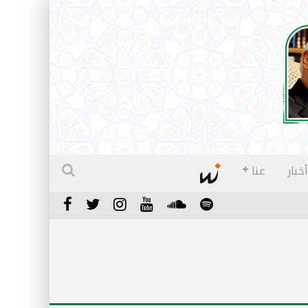
أخبار
عنا