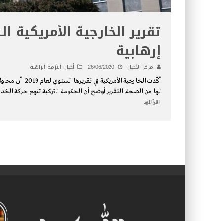
تقرير الخارجية الأمريكية 
إرهابية
مركز الأخبار
26/06/2020
أخبار
,
الأزمة الراهنة
أكّدت الخارجية 
لها من الصحة. التقرير أوضح أن الحكومة التركية تتهم حركة الخدمة ومفك
اقرأ المزيد