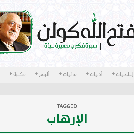
إعلاميات
أدبيات
مرئيات
ألبوم
مكتبة
TAGGED
الإرهاب