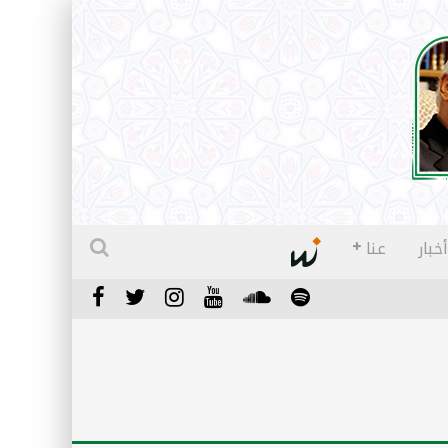
أخبار
عنا