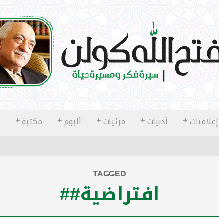
إعلاميات
أدبيات
مرئيات
ألبوم
مكتبة
TAGGED
افتراضية##