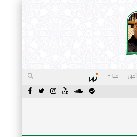
أخبار
عنا