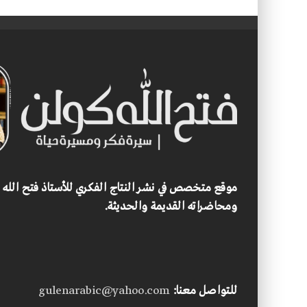
موقع متخصص في نشر النتاج الفكري للأستاذ فتح الله
ومحاضراته القديمة والحديثة.
للتواصل معنا:
gulenarabic@yahoo.com