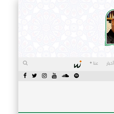
أخبار
عنا