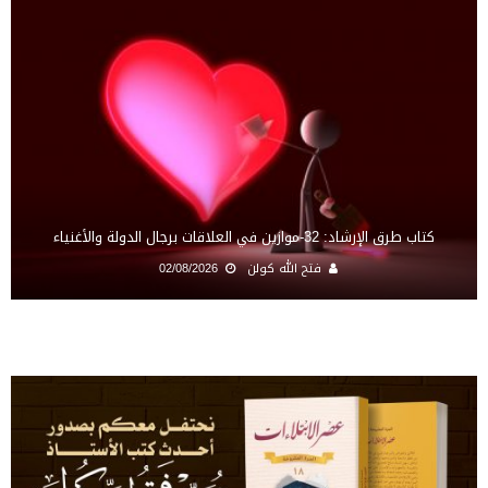
كتاب طرق الإرشاد: 32-موازين في العلاقات برجال الدولة والأغنياء
فتح الله كولن
02/08/2026