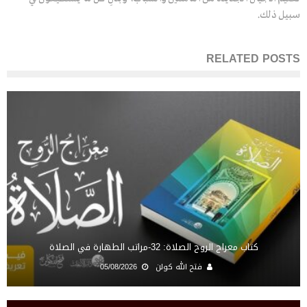
سبيل ذلك.
RELATED POSTS
كتاب معراج الروح الصلاة: 32-مراتب الطهارة في الصلاة
فتح الله كولن
05/08/2026