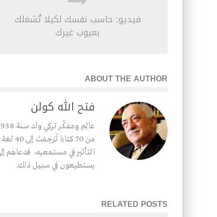
فيديو: حاسب نفسك لكيلا تُشغلك
بعيوب غيرك
ABOUT THE AUTHOR
فتح الله كولن
من 70 كت
التأثير في مستمعيه، فدعاهم إلى 
يستطيعون في سبيل ذلك.
RELATED POSTS