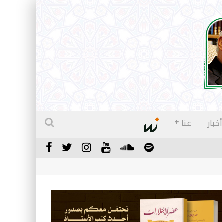
أخبار
عنا