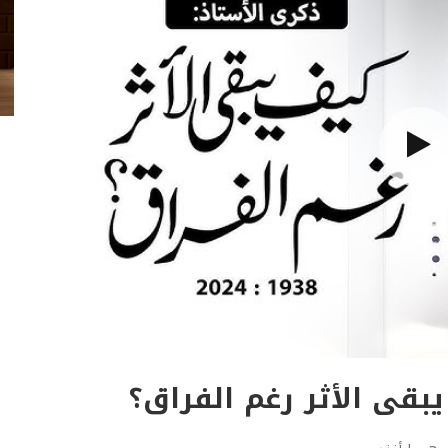
بقى الأثر رغم الفراق؟