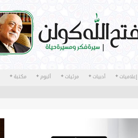
إعلاميات
أدبيات
مرئيات
ألبوم
مكتبة