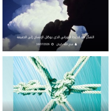
التفكّر هو الخيط النوراني الذي يوصّل الإنسان إلى الحقيقة
فتح الله كولن
16/07/2026