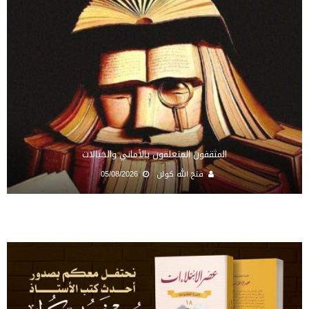
المثقفون المتعلقون بالأماني والخيالات
فتح الله كولن
05/08/2026