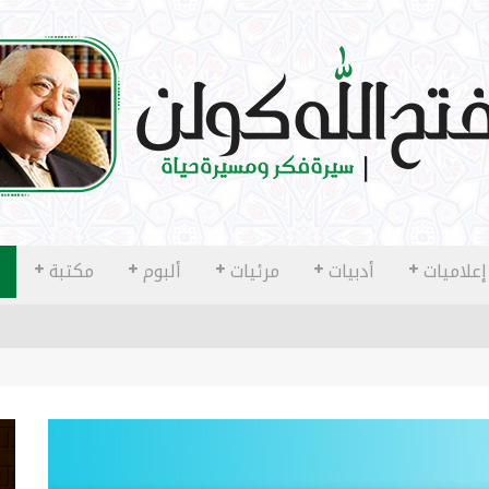
إعلاميات
أدبيات
مرئيات
ألبوم
مكتبة