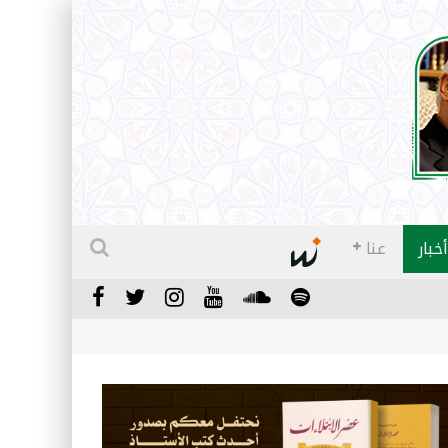
أخبار
عنا