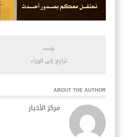
تراجع إلى الوراء
ABOUT THE AUTHOR
مركز الأخبار