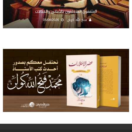
المثقفون المتعلقون بالأماني والخيالات
فتح الله كولن
05/08/2026