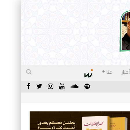
أخبار
عنا