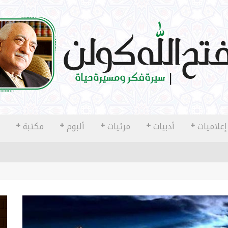
إعلاميات
أدبيات
مرئيات
ألبوم
مكتبة