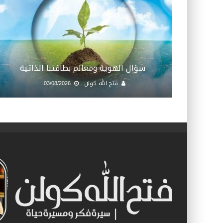
سؤال الهوية ومعالم بطاقتنا الذاتية
فتح الله كولن
03/08/2026