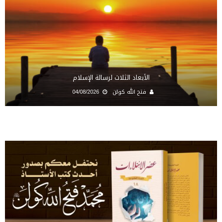
الأبعاد الثلاث لرسالة الإسلام
فتح الله كولن
04/08/2026