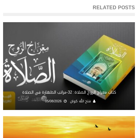
RELATED POSTS
كتاب معراج الروح الصلاة: 32-مراتب الطهارة في الصلاة
فتح الله كولن
05/08/2026