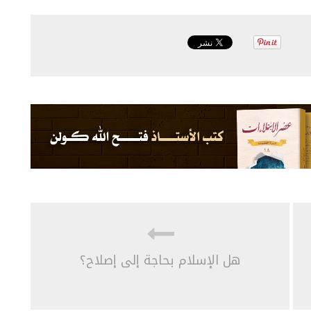
هل الإسلام بحاجة إلى إصلاح؟