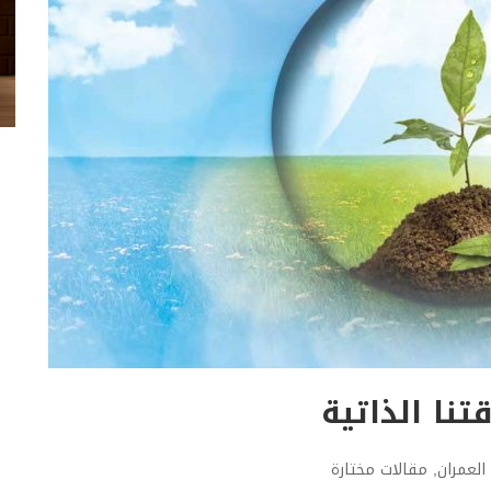
نا الذاتية
العمران
,
مقالات مختارة