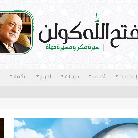
إعلاميات
أدبيات
مرئيات
ألبوم
مكتبة