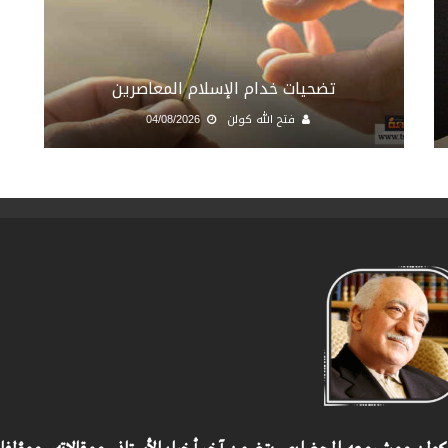
تضحيات خدام الإسلام المعاصرين
فتح الله كولن
04/08/2026