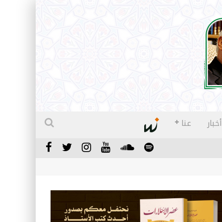
أخبار
عنا