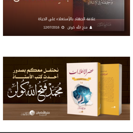
علاقة الجهاد بالأِستعلاء على الحياة
فتح الله كولن
12/07/2016