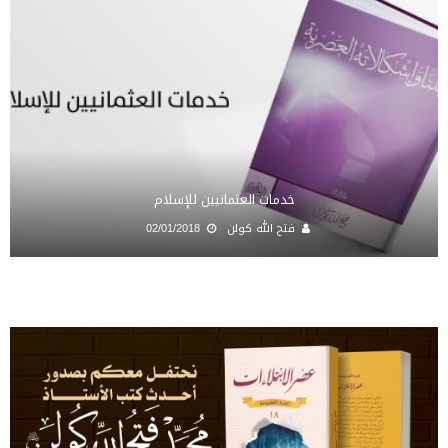
خدمات العثمانيين للإسلام
فتح الله كولن
02/01/2018