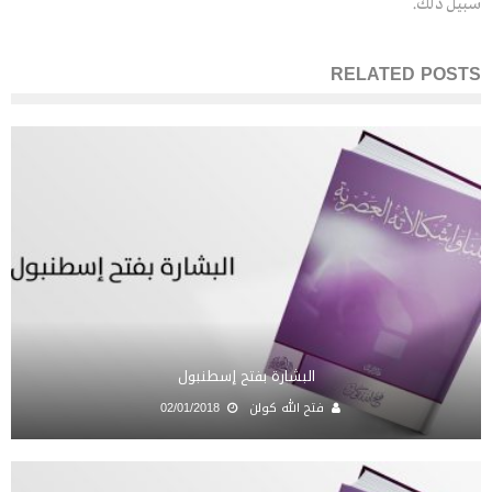
سبيل ذلك.
RELATED POSTS
البشارة بفتح إسطنبول
فتح الله كولن
02/01/2018