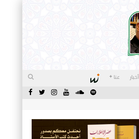
أخبار
عنا