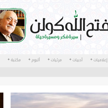
إعلاميات
أدبيات
مرئيات
ألبوم
مكتبة