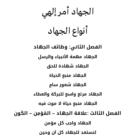
الجهاد أمر إلهي
أنواع الجهاد
الفصل الثاني: وظائف الجهاد
الجهاد مهمة الأنبياء والرسل
الجهاد شهادة للحق
الجهاد منبع الحياة
الجهاد شعور سامٍ
الجهاد مرتع واسع للبركة والعطاء
الجهاد منبع حياة لا موت فيه
الفصل الثالث :علاقة الجهاد – المُؤمِن – الكَون
الجهاد واجب كل مؤمن
لنستعد للجهاد كل آن وحين