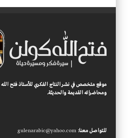
موقع متخصص في نشر النتاج الفكري للأستاذ فتح الله
ومحاضراته القديمة والحديثة.
للتواصل معنا:
gulenarabic@yahoo.com