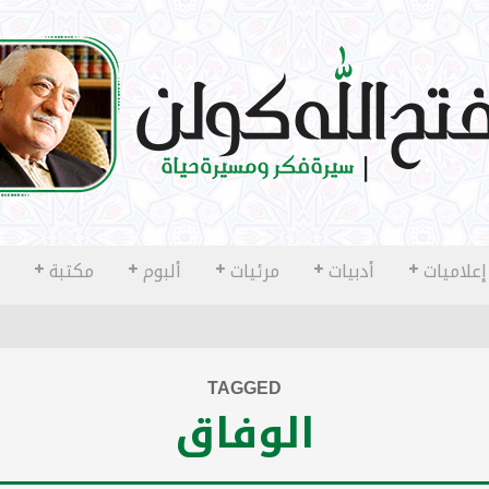
إعلاميات
أدبيات
مرئيات
ألبوم
مكتبة
TAGGED
الوفاق