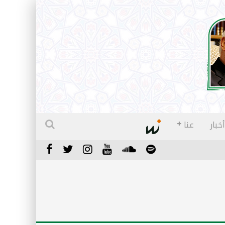
أخبار
عنا