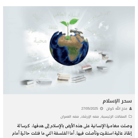
سحر الإسلام
فتح الله كولن
27/05/2025
المقالات الرئيسية
,
فقه الإرشاد
,
فقه العمران
وصلت مغامرة الإنسانية على هذه الأرض بالإسلام إلى هدفها، كرسالة
إنقاذ عالمية استقرت وتأصلت فيها. أما الفلسفة التي ما فتئت حائرة أمام