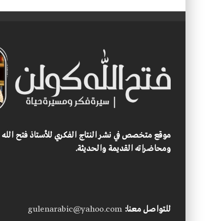
موقع متخصص في نشر النتاج الفكري للأستاذ فتح الله
ومحاضراته القديمة والحديثة.
للتواصل معنا:
gulenarabic@yahoo.com