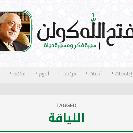
إعلاميات
أدبيات
مرئيات
ألبوم
مكتبة
TAGGED
اللياقة