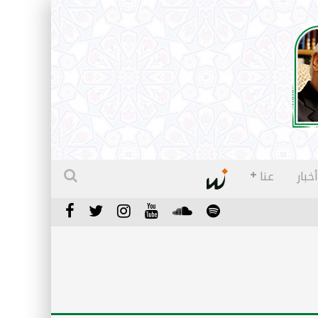
أخبار
عنا