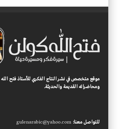
موقع متخصص في نشر النتاج الفكري للأستاذ فتح الله
ومحاضراته القديمة والحديثة.
للتواصل معنا:
gulenarabic@yahoo.com