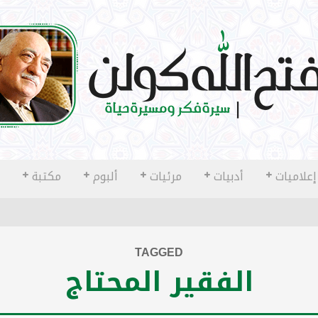
إعلاميات
أدبيات
مرئيات
ألبوم
مكتبة
TAGGED
الفقير المحتاج