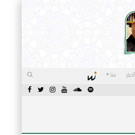
أخبار
عنا