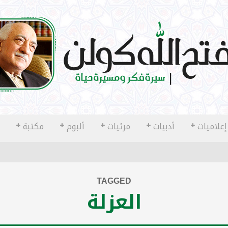
إعلاميات
أدبيات
مرئيات
ألبوم
مكتبة
TAGGED
العزلة