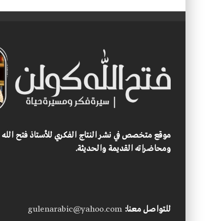
موقع متخصص في نشر النتاج الفكري للأستاذ فتح الله
ومحاضراته القديمة والحديثة.
للتواصل معنا:
gulenarabic@yahoo.com