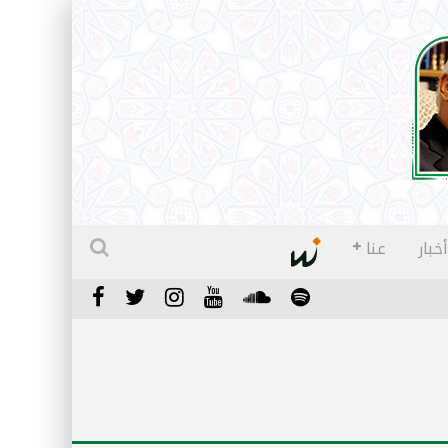
أخبار
عنا