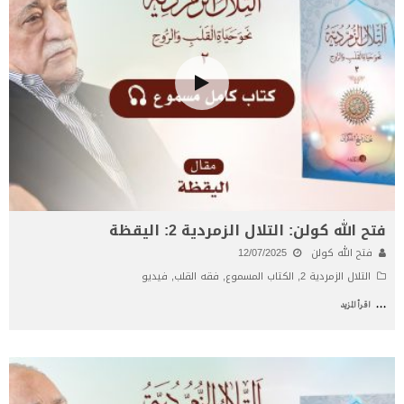
فتح الله كولن: التلال الزمردية 2: اليقظة
فتح الله كولن
12/07/2025
التلال الزمردية 2
,
الكتاب المسموع
,
فقه القلب
,
فيديو
...
اقرأ المزيد