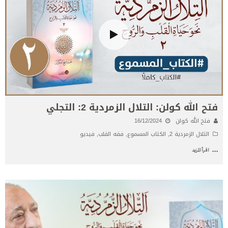
فتح الله كولن: التلال الزمردية 2: التجلي
فتح الله كولن
16/12/2024
التلال الزمردية 2
,
الكتاب المسموع
,
فقه القلب
,
فيديو
...
اقرأ المزيد