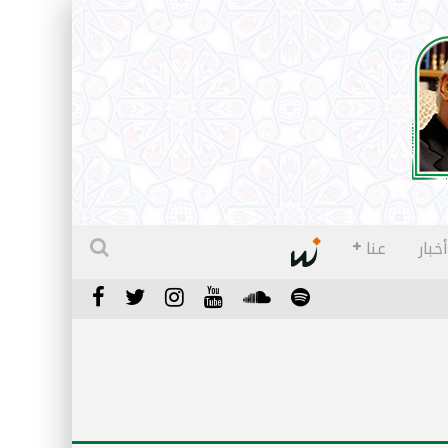
أخبار
عنا