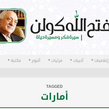
إعلاميات
أدبيات
مرئيات
ألبوم
مكتبة
TAGGED
أمارات