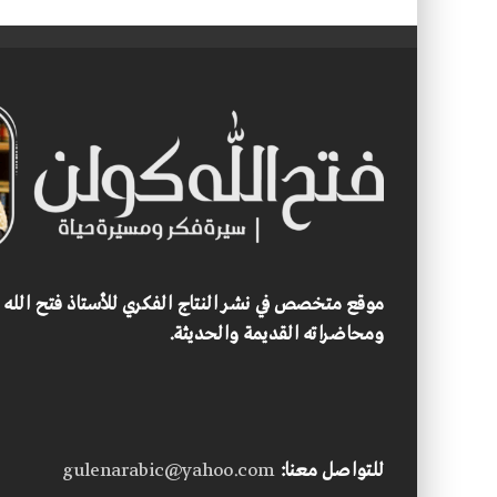
موقع متخصص في نشر النتاج الفكري للأستاذ فتح الله
ومحاضراته القديمة والحديثة.
للتواصل معنا:
gulenarabic@yahoo.com