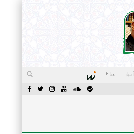
أخبار
عنا