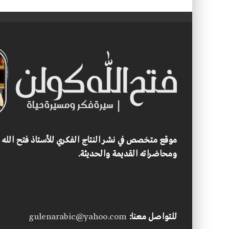
موقع متخصص في نشر النتاج الفكري للأستاذ فتح الله
ومحاضراته القديمة والحديثة.
للتواصل معنا:
gulenarabic@yahoo.com