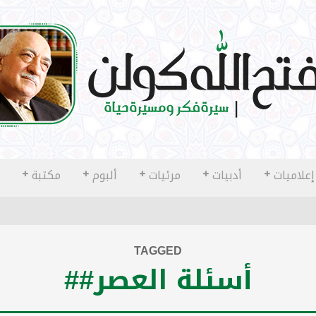
إعلاميات
أدبيات
مرئيات
ألبوم
مكتبة
TAGGED
أسئلة العصر##