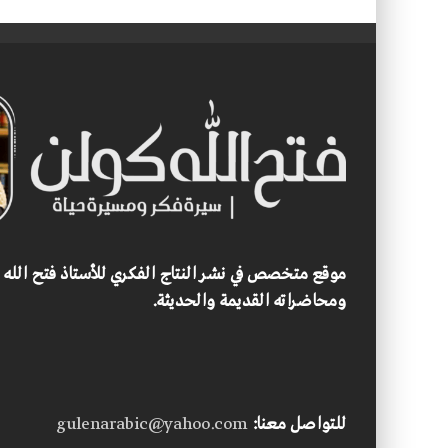
موقع متخصص في نشر النتاج الفكري للأستاذ فتح الله
ومحاضراته القديمة والحديثة.
للتواصل معنا:
gulenarabic@yahoo.com