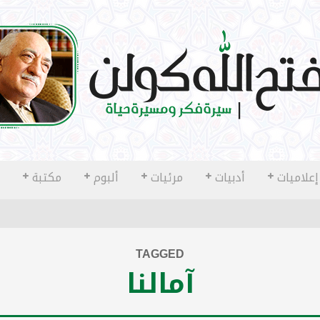
إعلاميات
أدبيات
مرئيات
ألبوم
مكتبة
TAGGED
آمالنا