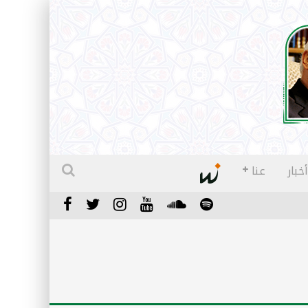
أخبار
عنا