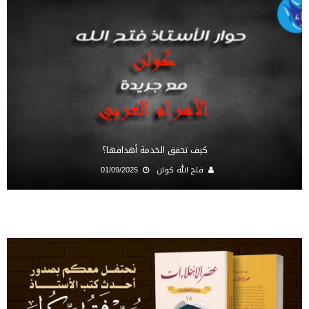
كيف تحقق الخدمة أهدافها؟
فتح الله كولن
01/09/2025