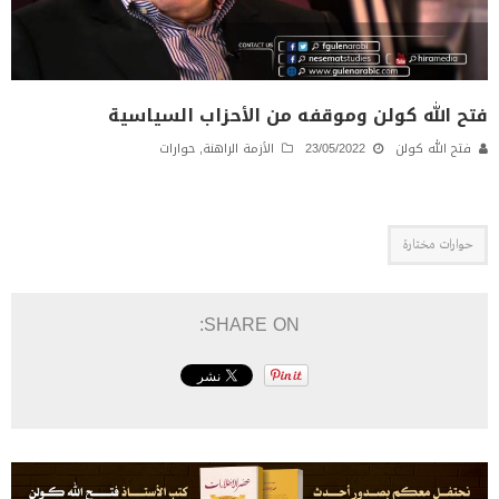
فتح الله كولن وموقفه من الأحزاب السياسية
فتح الله كولن
23/05/2022
الأزمة الراهنة
,
حوارات
حوارات مختارة
SHARE ON: