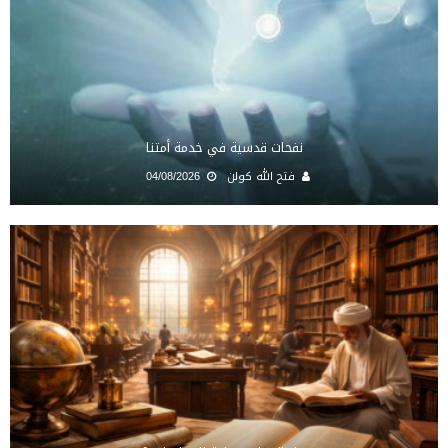
نفحات قدسية في خدمة أمتنا
فتح الله كولن
04/08/2026