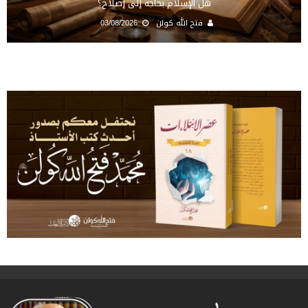
هل الإسلام بحاجة إلى إصلاح؟
فتح الله كولن
03/08/2026