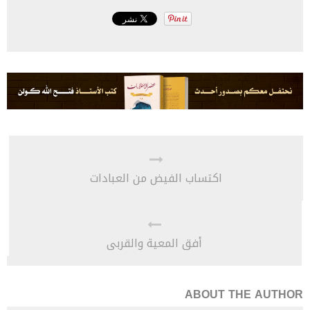
اكتساب الفيض من العبادات
أفق المعية والقربى
ABOUT THE AUTHOR