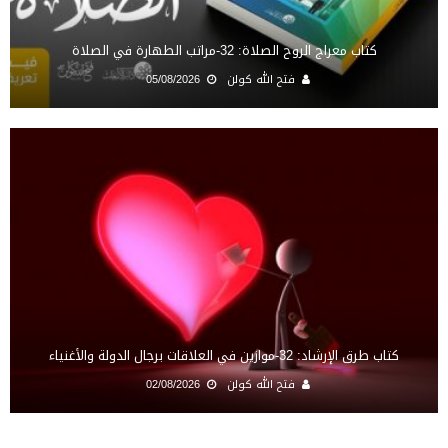
كتاب معراج الروح الصلاة: 32-مراتب الطهارة في الصلاة
فتح الله كولن
05/08/2026
كتاب طرق الإرشاد: 32-موازين في العلاقات برجال الدولة والأغنياء
فتح الله كولن
02/08/2026