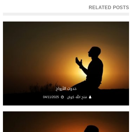
RELATED POSTS
حدوث الأرواح
فتح الله كولن
04/11/2025