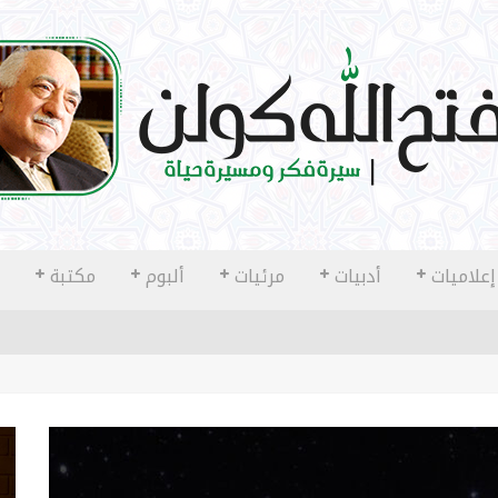
إعلاميات
أدبيات
مرئيات
ألبوم
مكتبة