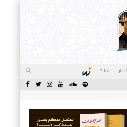
أخبار
عنا