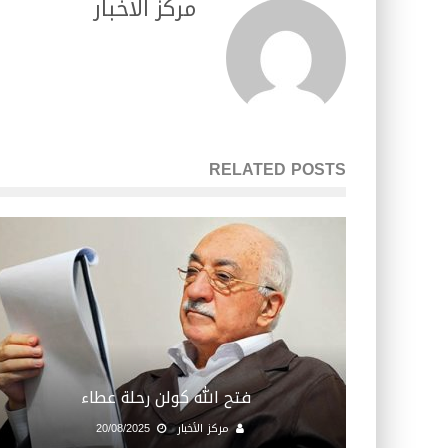
مركز الأخبار
RELATED POSTS
فتح الله كولن رحلة عطاء
مركز الأخبار
20/08/2025