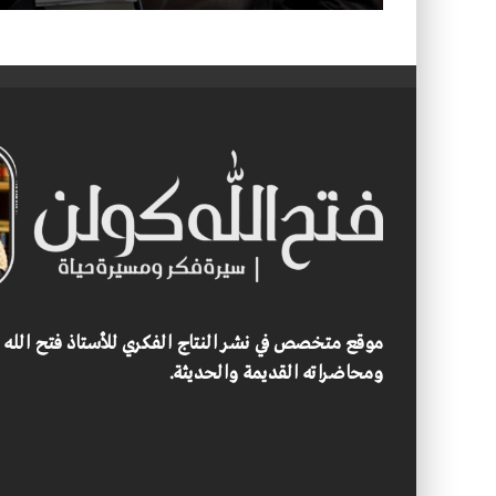
موقع متخصص في نشر النتاج الفكري للأستاذ فتح الله
ومحاضراته القديمة والحديثة.