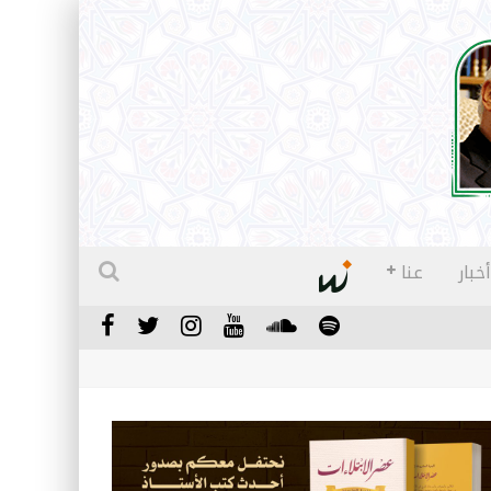
أخبار
عنا