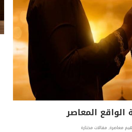
 الواقع المعاصر
يم معاصرة
,
مقالات مختارة