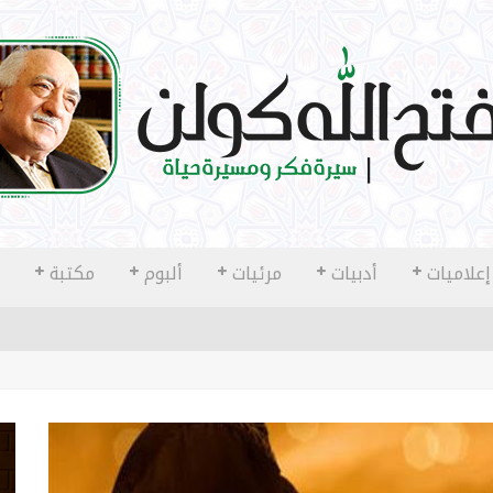
إعلاميات
أدبيات
مرئيات
ألبوم
مكتبة