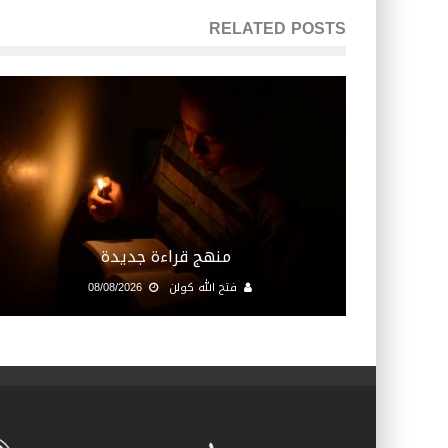
RELATED POSTS
منهج قراءة جديدة
فتح الله كولن
08/08/2026