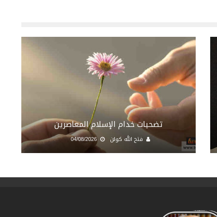
تضحيات خدام الإسلام المعاصرين
فتح الله كولن
04/08/2026