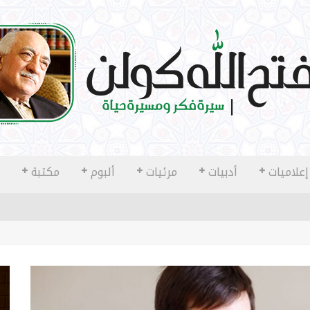
إعلاميات
أدبيات
مرئيات
ألبوم
مكتبة