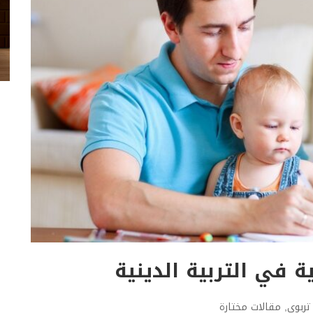
ة في التربية الدينية
تربوي
,
مقالات مختارة