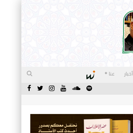
أخبار
عنا