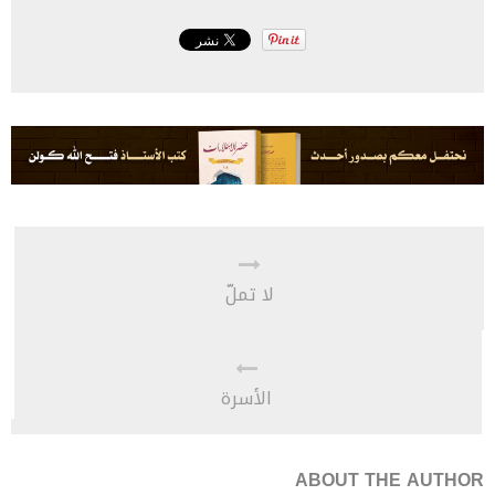
لا تملّ
الأسرة
ABOUT THE AUTHOR