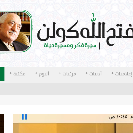
إعلاميات
أدبيات
مرئيات
ألبوم
مكتبة