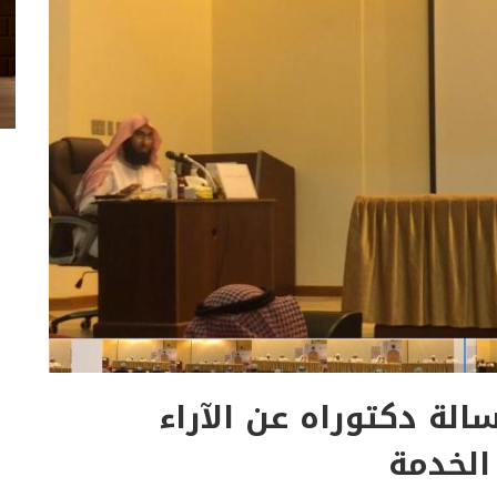
لة دكتوراه عن الآراء
الخدمة