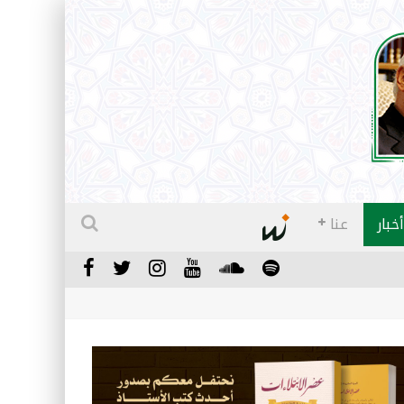
أخبار
عنا