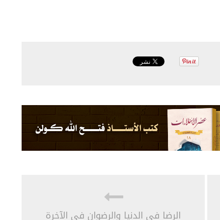
الرضا في الدنيا والرضوان في الآخرة