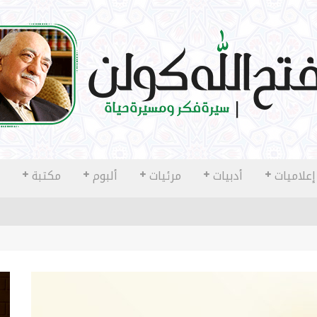
إعلاميات
أدبيات
مرئيات
ألبوم
مكتبة