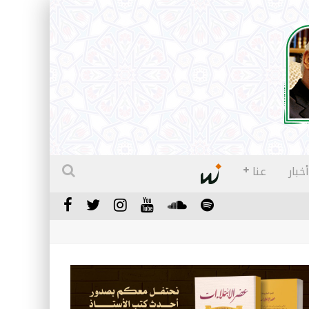
أخبار
عنا