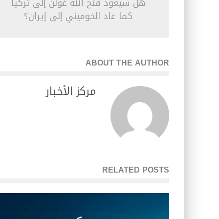
هل سيعود فتح الله غولن إلى تركيا
كما عاد الخوميني إلى إيران؟
ABOUT THE AUTHOR
مركز الأخبار
RELATED POSTS