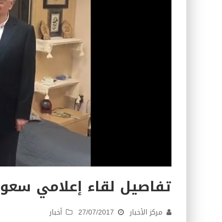
كتاب معراج الروح الصلاة: 32-مراتب الطهارة في الصلاة
تفاصيل لقاء إعلامي سعو
مركز الأخبار
27/07/2017
أخبار