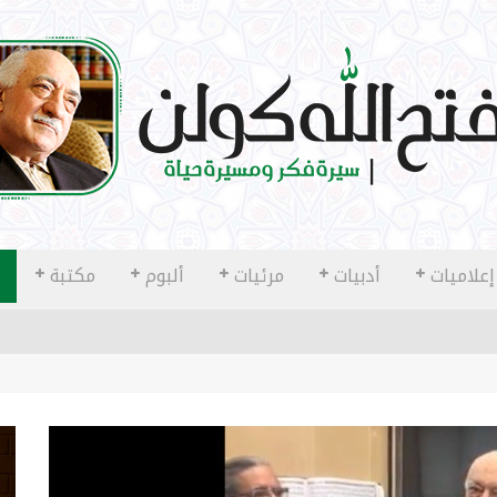
إعلاميات
أدبيات
مرئيات
ألبوم
مكتبة