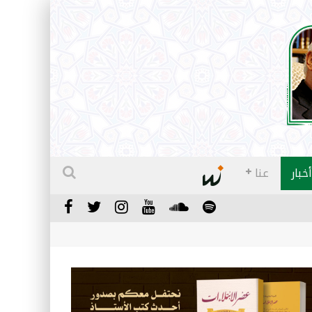
أخبار
عنا